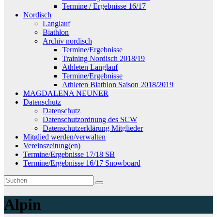
Termine / Ergebnisse 16/17
Nordisch
Langlauf
Biathlon
Archiv nordisch
Termine/Ergebnisse
Training Nordisch 2018/19
Athleten Langlauf
Termine/Ergebnisse
Athleten Biathlon Saison 2018/2019
MAGDALENA NEUNER
Datenschutz
Datenschutz
Datenschutzordnung des SCW
Datenschutzerklärung Mitglieder
Mitglied werden/verwalten
Vereinszeitung(en)
Termine/Ergebnisse 17/18 SB
Termine/Ergebnisse 16/17 Snowboard
Alpin