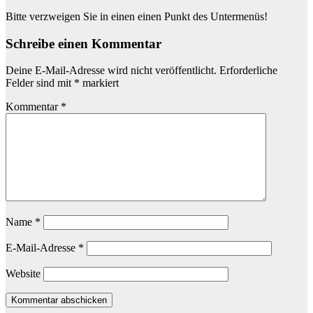
Bitte verzweigen Sie in einen einen Punkt des Untermenüs!
Schreibe einen Kommentar
Deine E-Mail-Adresse wird nicht veröffentlicht.
Erforderliche
Felder sind mit
*
markiert
Kommentar
*
Name
*
E-Mail-Adresse
*
Website