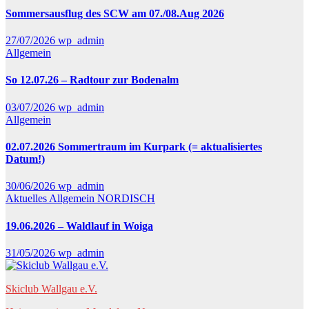
Sommersausflug des SCW am 07./08.Aug 2026
27/07/2026
wp_admin
Allgemein
So 12.07.26 – Radtour zur Bodenalm
03/07/2026
wp_admin
Allgemein
02.07.2026 Sommertraum im Kurpark (= aktualisiertes
Datum!)
30/06/2026
wp_admin
Aktuelles
Allgemein
NORDISCH
19.06.2026 – Waldlauf in Woiga
31/05/2026
wp_admin
Skiclub Wallgau e.V.