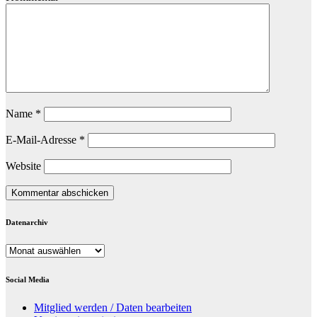
Name
*
E-Mail-Adresse
*
Website
Datenarchiv
Datenarchiv
Social Media
Mitglied werden / Daten bearbeiten