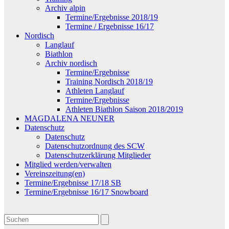
Archiv alpin
Termine/Ergebnisse 2018/19
Termine / Ergebnisse 16/17
Nordisch
Langlauf
Biathlon
Archiv nordisch
Termine/Ergebnisse
Training Nordisch 2018/19
Athleten Langlauf
Termine/Ergebnisse
Athleten Biathlon Saison 2018/2019
MAGDALENA NEUNER
Datenschutz
Datenschutz
Datenschutzordnung des SCW
Datenschutzerklärung Mitglieder
Mitglied werden/verwalten
Vereinszeitung(en)
Termine/Ergebnisse 17/18 SB
Termine/Ergebnisse 16/17 Snowboard