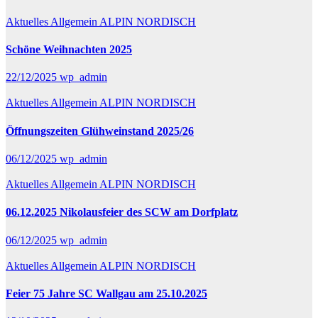
Aktuelles
Allgemein
ALPIN
NORDISCH
Schöne Weihnachten 2025
22/12/2025
wp_admin
Aktuelles
Allgemein
ALPIN
NORDISCH
Öffnungszeiten Glühweinstand 2025/26
06/12/2025
wp_admin
Aktuelles
Allgemein
ALPIN
NORDISCH
06.12.2025 Nikolausfeier des SCW am Dorfplatz
06/12/2025
wp_admin
Aktuelles
Allgemein
ALPIN
NORDISCH
Feier 75 Jahre SC Wallgau am 25.10.2025