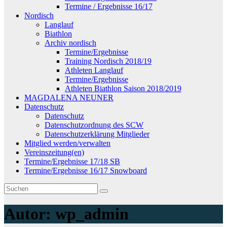
Termine / Ergebnisse 16/17
Nordisch
Langlauf
Biathlon
Archiv nordisch
Termine/Ergebnisse
Training Nordisch 2018/19
Athleten Langlauf
Termine/Ergebnisse
Athleten Biathlon Saison 2018/2019
MAGDALENA NEUNER
Datenschutz
Datenschutz
Datenschutzordnung des SCW
Datenschutzerklärung Mitglieder
Mitglied werden/verwalten
Vereinszeitung(en)
Termine/Ergebnisse 17/18 SB
Termine/Ergebnisse 16/17 Snowboard
Autor:
wp_admin