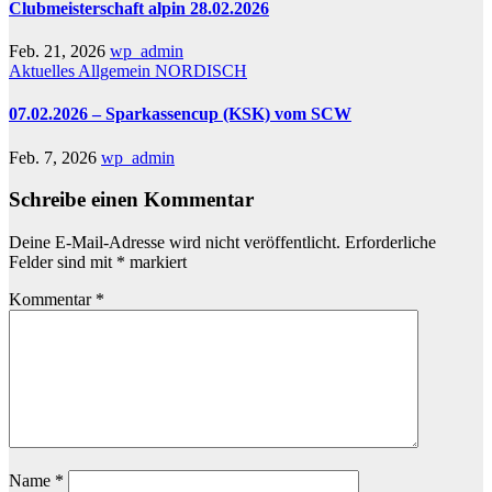
Clubmeisterschaft alpin 28.02.2026
Feb. 21, 2026
wp_admin
Aktuelles
Allgemein
NORDISCH
07.02.2026 – Sparkassencup (KSK) vom SCW
Feb. 7, 2026
wp_admin
Schreibe einen Kommentar
Deine E-Mail-Adresse wird nicht veröffentlicht.
Erforderliche
Felder sind mit
*
markiert
Kommentar
*
Name
*