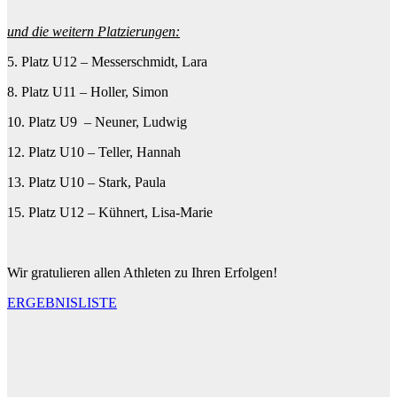
und die weitern Platzierungen:
5. Platz U12 – Messerschmidt, Lara
8. Platz U11 – Holler, Simon
10. Platz U9 – Neuner, Ludwig
12. Platz U10 – Teller, Hannah
13. Platz U10 – Stark, Paula
15. Platz U12 – Kühnert, Lisa-Marie
Wir gratulieren allen Athleten zu Ihren Erfolgen!
ERGEBNISLISTE