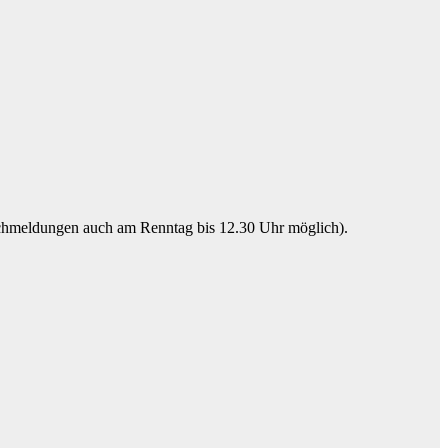
achmeldungen auch am Renntag bis 12.30 Uhr möglich).