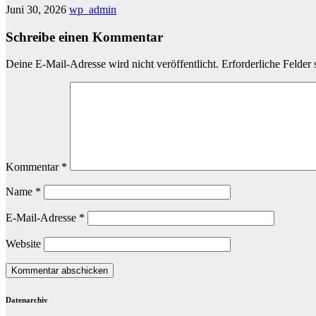
Juni 30, 2026
wp_admin
Schreibe einen Kommentar
Deine E-Mail-Adresse wird nicht veröffentlicht.
Erforderliche Felder 
Kommentar
*
Name
*
E-Mail-Adresse
*
Website
Datenarchiv