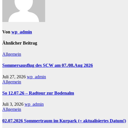
Von
wp_admin
Ähnlicher Beitrag
Allgemein
Sommersausflug des SCW am 07./08.Aug 2026
Juli 27, 2026
wp_admin
Allgemein
So 12.07.26 – Radtour zur Bodenalm
Juli 3, 2026
wp_admin
Allgemein
02.07.2026 Sommertraum im Kurpark (= aktualisiertes Datum!)