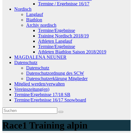
Termine / Ergebnisse 16/17
Nordisch
Langlauf
Biathlon
Archiv nordisch
Termine/Ergebnisse
Training Nordisch 2018/19
Athleten Langlauf
Termine/Ergebnisse
Athleten Biathlon Saison 2018/2019
MAGDALENA NEUNER
Datenschutz
Datenschutz
Datenschutzordnung des SCW
Datenschutzerklärung Mitglieder
Mitglied werden/verwalten
Vereinszeitung(en)
Termine/Ergebnisse 17/18 SB
Termine/Ergebnisse 16/17 Snowboard
Race1 Training alpin