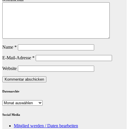
Name
*
E-Mail-Adresse
*
Website
Datenarchiv
Datenarchiv
Social Media
Mitglied werden / Daten bearbeiten