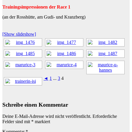
Trainingsimpressionen der Race 1
(an der Rosshütte, am Gudi- und Kranzberg)
[Show slideshow]
◄
1
...
3
4
Schreibe einen Kommentar
Deine E-Mail-Adresse wird nicht veröffentlicht.
Erforderliche
Felder sind mit
*
markiert
Kommentar
*