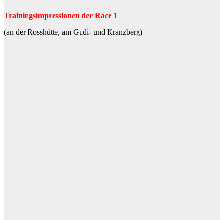
Trainingsimpressionen der Race 1
(an der Rosshütte, am Gudi- und Kranzberg)