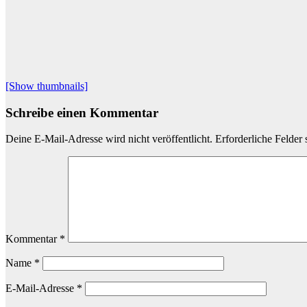
[Show thumbnails]
Schreibe einen Kommentar
Deine E-Mail-Adresse wird nicht veröffentlicht.
Erforderliche Felder 
Kommentar
*
Name
*
E-Mail-Adresse
*