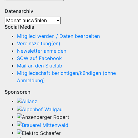
Datenarchiv
Datenarchiv
Social Media
Mitglied werden / Daten bearbeiten
Vereinszeitung(en)
Newsletter anmelden
SCW auf Facebook
Mail an den Skiclub
Mitgliedschaft berichtigen/kündigen (ohne
Anmeldung)
Sponsoren