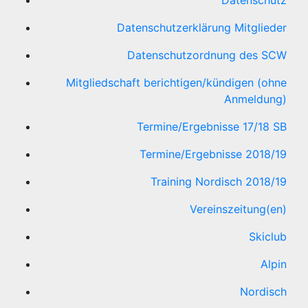
Datenschutzerklärung Mitglieder
Datenschutzordnung des SCW
Mitgliedschaft berichtigen/kündigen (ohne
Anmeldung)
Termine/Ergebnisse 17/18 SB
Termine/Ergebnisse 2018/19
Training Nordisch 2018/19
Vereinszeitung(en)
Skiclub
Alpin
Nordisch