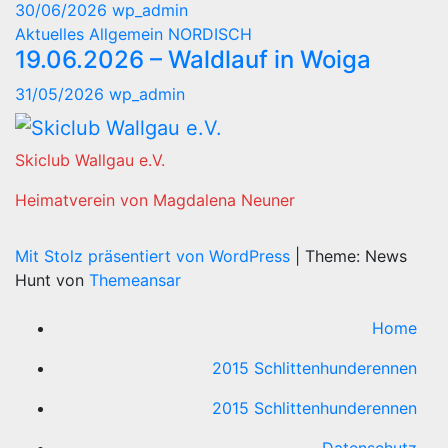
30/06/2026
wp_admin
Aktuelles
Allgemein
NORDISCH
19.06.2026 – Waldlauf in Woiga
31/05/2026
wp_admin
Skiclub Wallgau e.V.
Heimatverein von Magdalena Neuner
Mit Stolz präsentiert von WordPress
|
Theme: News
Hunt von
Themeansar
Home
2015 Schlittenhunderennen
2015 Schlittenhunderennen
Datenschutz