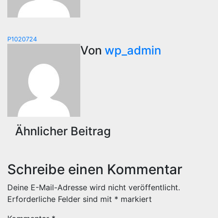
Beitragsnavigation
P1020724
Von
wp_admin
Ähnlicher Beitrag
Schreibe einen Kommentar
Deine E-Mail-Adresse wird nicht veröffentlicht.
Erforderliche Felder sind mit
*
markiert