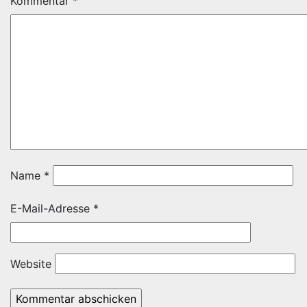
Kommentar
*
Name
*
E-Mail-Adresse
*
Website