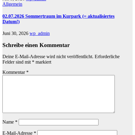
Allgemein
02.07.2026 Sommertraum im Kurpark (= aktualisiertes
Datum!)
Juni 30, 2026
wp_admin
Schreibe einen Kommentar
Deine E-Mail-Adresse wird nicht veröffentlicht.
Erforderliche
Felder sind mit
*
markiert
Kommentar
*
Name
*
E-Mail-Adresse
*