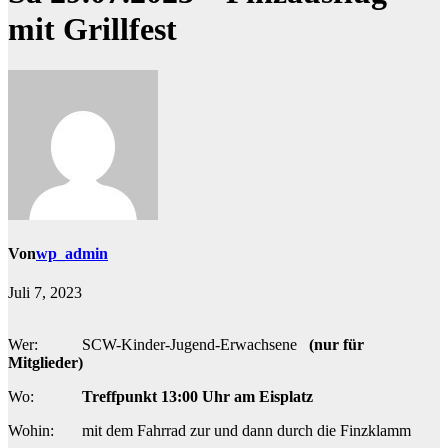
mit Grillfest
Von
wp_admin
Juli 7, 2023
Wer: SCW-Kinder-Jugend-Erwachsene
(nur für
Mitglieder
)
Wo:
Treffpunkt 13:00 Uhr am Eisplatz
Wohin: mit dem Fahrrad zur und dann durch die Finzklamm