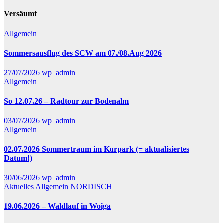
Versäumt
Allgemein
Sommersausflug des SCW am 07./08.Aug 2026
27/07/2026
wp_admin
Allgemein
So 12.07.26 – Radtour zur Bodenalm
03/07/2026
wp_admin
Allgemein
02.07.2026 Sommertraum im Kurpark (= aktualisiertes
Datum!)
30/06/2026
wp_admin
Aktuelles
Allgemein
NORDISCH
19.06.2026 – Waldlauf in Woiga