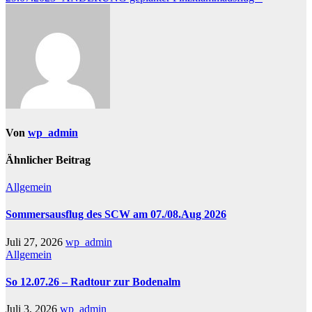
Von
wp_admin
Ähnlicher Beitrag
Allgemein
Sommersausflug des SCW am 07./08.Aug 2026
Juli 27, 2026
wp_admin
Allgemein
So 12.07.26 – Radtour zur Bodenalm
Juli 3, 2026
wp_admin