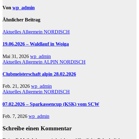
Von
wp_admin
Ähnlicher Beitrag
Aktuelles
Allgemein
NORDISCH
19.06.2026 – Waldlauf in Woiga
Mai 31, 2026
wp_admin
Aktuelles
Allgemein
ALPIN
NORDISCH
Clubmeisterschaft alpin 28.02.2026
Feb. 21, 2026
wp_admin
Aktuelles
Allgemein
NORDISCH
07.02.2026 – Sparkassencup (KSK) vom SCW
Feb. 7, 2026
wp_admin
Schreibe einen Kommentar