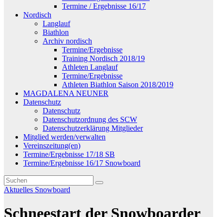
Termine / Ergebnisse 16/17
Nordisch
Langlauf
Biathlon
Archiv nordisch
Termine/Ergebnisse
Training Nordisch 2018/19
Athleten Langlauf
Termine/Ergebnisse
Athleten Biathlon Saison 2018/2019
MAGDALENA NEUNER
Datenschutz
Datenschutz
Datenschutzordnung des SCW
Datenschutzerklärung Mitglieder
Mitglied werden/verwalten
Vereinszeitung(en)
Termine/Ergebnisse 17/18 SB
Termine/Ergebnisse 16/17 Snowboard
Aktuelles
Snowboard
Schneestart der Snowboarder