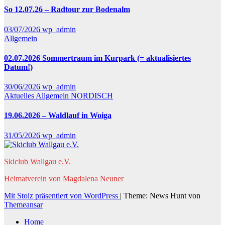
So 12.07.26 – Radtour zur Bodenalm
03/07/2026
wp_admin
Allgemein
02.07.2026 Sommertraum im Kurpark (= aktualisiertes
Datum!)
30/06/2026
wp_admin
Aktuelles
Allgemein
NORDISCH
19.06.2026 – Waldlauf in Woiga
31/05/2026
wp_admin
Skiclub Wallgau e.V.
Heimatverein von Magdalena Neuner
Mit Stolz präsentiert von WordPress
|
Theme: News Hunt von
Themeansar
Home