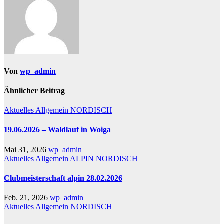
Von
wp_admin
Ähnlicher Beitrag
Aktuelles
Allgemein
NORDISCH
19.06.2026 – Waldlauf in Woiga
Mai 31, 2026
wp_admin
Aktuelles
Allgemein
ALPIN
NORDISCH
Clubmeisterschaft alpin 28.02.2026
Feb. 21, 2026
wp_admin
Aktuelles
Allgemein
NORDISCH