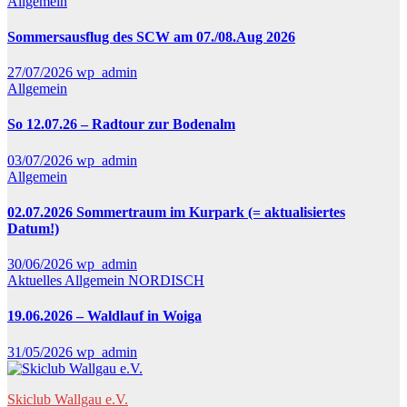
Allgemein
Sommersausflug des SCW am 07./08.Aug 2026
27/07/2026
wp_admin
Allgemein
So 12.07.26 – Radtour zur Bodenalm
03/07/2026
wp_admin
Allgemein
02.07.2026 Sommertraum im Kurpark (= aktualisiertes
Datum!)
30/06/2026
wp_admin
Aktuelles
Allgemein
NORDISCH
19.06.2026 – Waldlauf in Woiga
31/05/2026
wp_admin
Skiclub Wallgau e.V.