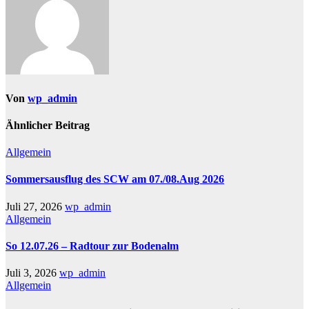
Von
wp_admin
Ähnlicher Beitrag
Allgemein
Sommersausflug des SCW am 07./08.Aug 2026
Juli 27, 2026
wp_admin
Allgemein
So 12.07.26 – Radtour zur Bodenalm
Juli 3, 2026
wp_admin
Allgemein