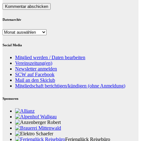
Datenarchiv
Datenarchiv
Social Media
Mitglied werden / Daten bearbeiten
Vereinszeitung(en)
Newsletter anmelden
SCW auf Facebook
Mail an den Skiclub
Mitgliedschaft berichtigen/kündigen (ohne Anmeldung)
Sponsoren
Ferienglück Reisebüro