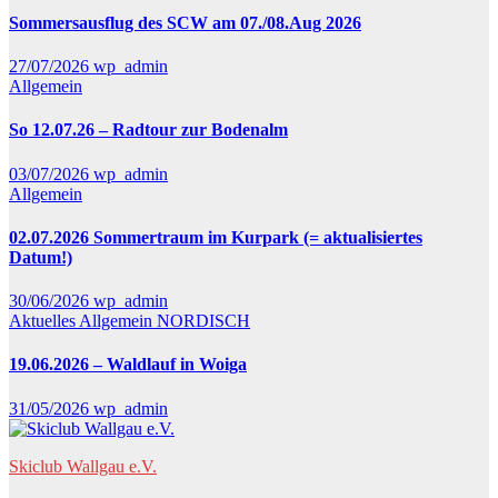
Sommersausflug des SCW am 07./08.Aug 2026
27/07/2026
wp_admin
Allgemein
So 12.07.26 – Radtour zur Bodenalm
03/07/2026
wp_admin
Allgemein
02.07.2026 Sommertraum im Kurpark (= aktualisiertes
Datum!)
30/06/2026
wp_admin
Aktuelles
Allgemein
NORDISCH
19.06.2026 – Waldlauf in Woiga
31/05/2026
wp_admin
Skiclub Wallgau e.V.