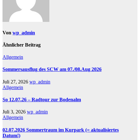
Von
wp_admin
Ähnlicher Beitrag
Allgemein
Sommersausflug des SCW am 07./08.Aug 2026
Juli 27, 2026
wp_admin
Allgemein
So 12.07.26 – Radtour zur Bodenalm
Juli 3, 2026
wp_admin
Allgemein
02.07.2026 Sommertraum im Kurpark (= aktualisiertes
Datum!)