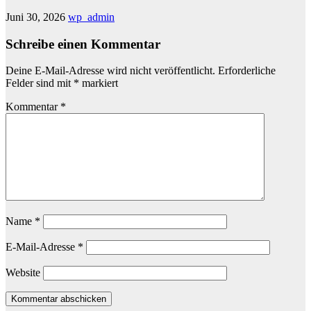
Juni 30, 2026
wp_admin
Schreibe einen Kommentar
Deine E-Mail-Adresse wird nicht veröffentlicht.
Erforderliche
Felder sind mit
*
markiert
Kommentar
*
Name
*
E-Mail-Adresse
*
Website