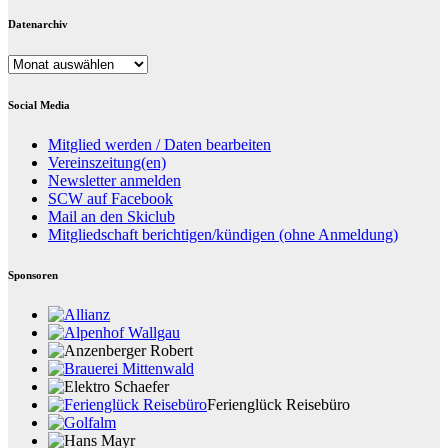
Datenarchiv
Datenarchiv
Social Media
Mitglied werden / Daten bearbeiten
Vereinszeitung(en)
Newsletter anmelden
SCW auf Facebook
Mail an den Skiclub
Mitgliedschaft berichtigen/kündigen (ohne Anmeldung)
Sponsoren
Ferienglück Reisebüro