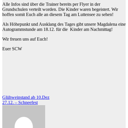
Alle Infos sind über die Trainer bereits per Flyer in der
Grundschulen verteilt worden. Die Kinder waren begeistert. Wir
hoffen somit Euch alle an diesem Tag am Luttensee zu sehen!
Als Höhepunkt und Ausklang des Tages gibt unsere Magdalena eine
Autogrammstunde am 18.12. für die Kinder am Nachmittag!
Wir freuen uns auf Euch!
Euer SCW
Beitragsnavigation
Glühweinstand ab 10.Dez
27.12. – Schneefest