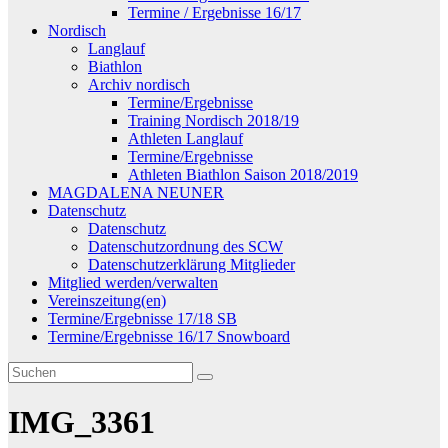
Termine / Ergebnisse 16/17
Nordisch
Langlauf
Biathlon
Archiv nordisch
Termine/Ergebnisse
Training Nordisch 2018/19
Athleten Langlauf
Termine/Ergebnisse
Athleten Biathlon Saison 2018/2019
MAGDALENA NEUNER
Datenschutz
Datenschutz
Datenschutzordnung des SCW
Datenschutzerklärung Mitglieder
Mitglied werden/verwalten
Vereinszeitung(en)
Termine/Ergebnisse 17/18 SB
Termine/Ergebnisse 16/17 Snowboard
IMG_3361