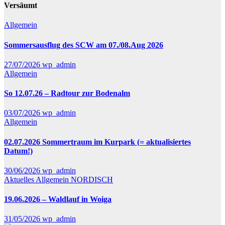
Versäumt
Allgemein
Sommersausflug des SCW am 07./08.Aug 2026
27/07/2026
wp_admin
Allgemein
So 12.07.26 – Radtour zur Bodenalm
03/07/2026
wp_admin
Allgemein
02.07.2026 Sommertraum im Kurpark (= aktualisiertes
Datum!)
30/06/2026
wp_admin
Aktuelles
Allgemein
NORDISCH
19.06.2026 – Waldlauf in Woiga
31/05/2026
wp_admin