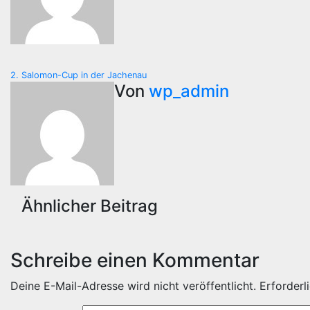
Beitragsnavigation
2. Salomon-Cup in der Jachenau
Von
wp_admin
Ähnlicher Beitrag
Schreibe einen Kommentar
Deine E-Mail-Adresse wird nicht veröffentlicht.
Erforderl