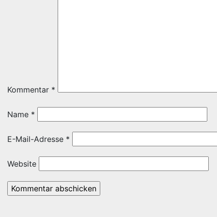
Kommentar
*
Name
*
E-Mail-Adresse
*
Website