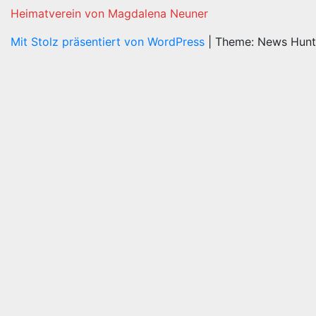
Heimatverein von Magdalena Neuner
Mit Stolz präsentiert von WordPress
|
Theme: News Hun