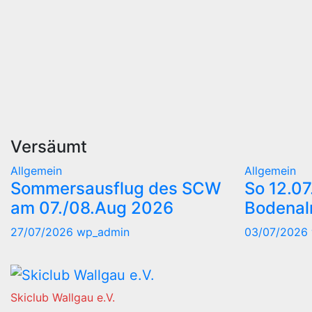
Versäumt
Allgemein
Allgemein
Sommersausflug des SCW
So 12.07
am 07./08.Aug 2026
Bodena
27/07/2026
wp_admin
03/07/2026
Skiclub Wallgau e.V.