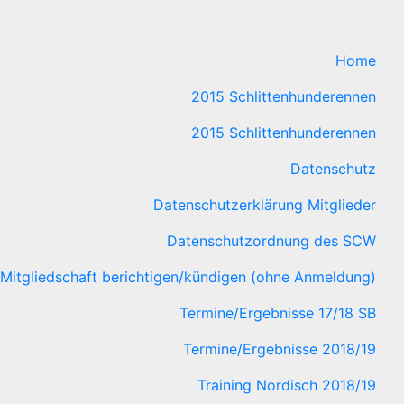
Home
2015 Schlittenhunderennen
2015 Schlittenhunderennen
Datenschutz
Datenschutzerklärung Mitglieder
Datenschutzordnung des SCW
Mitgliedschaft berichtigen/kündigen (ohne Anmeldung)
Termine/Ergebnisse 17/18 SB
Termine/Ergebnisse 2018/19
Training Nordisch 2018/19