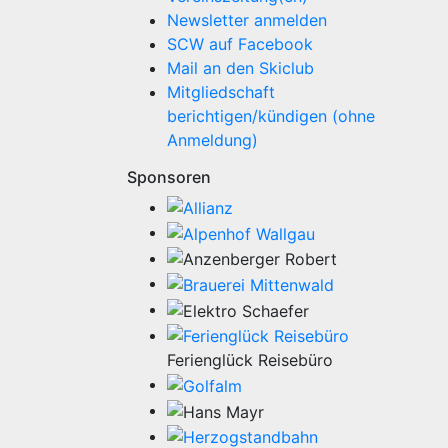
Newsletter anmelden
SCW auf Facebook
Mail an den Skiclub
Mitgliedschaft
berichtigen/kündigen (ohne
Anmeldung)
Sponsoren
Ferienglück Reisebüro