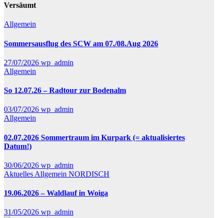
Versäumt
Allgemein
Sommersausflug des SCW am 07./08.Aug 2026
27/07/2026
wp_admin
Allgemein
So 12.07.26 – Radtour zur Bodenalm
03/07/2026
wp_admin
Allgemein
02.07.2026 Sommertraum im Kurpark (= aktualisiertes
Datum!)
30/06/2026
wp_admin
Aktuelles
Allgemein
NORDISCH
19.06.2026 – Waldlauf in Woiga
31/05/2026
wp_admin