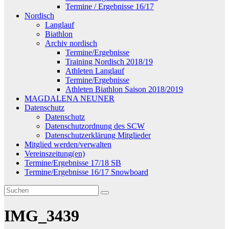
Termine / Ergebnisse 16/17
Nordisch
Langlauf
Biathlon
Archiv nordisch
Termine/Ergebnisse
Training Nordisch 2018/19
Athleten Langlauf
Termine/Ergebnisse
Athleten Biathlon Saison 2018/2019
MAGDALENA NEUNER
Datenschutz
Datenschutz
Datenschutzordnung des SCW
Datenschutzerklärung Mitglieder
Mitglied werden/verwalten
Vereinszeitung(en)
Termine/Ergebnisse 17/18 SB
Termine/Ergebnisse 16/17 Snowboard
IMG_3439