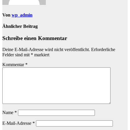
Von
wp_admin
Ähnlicher Beitrag
Schreibe einen Kommentar
Deine E-Mail-Adresse wird nicht veröffentlicht.
Erforderliche
Felder sind mit
*
markiert
Kommentar
*
Name
*
E-Mail-Adresse
*