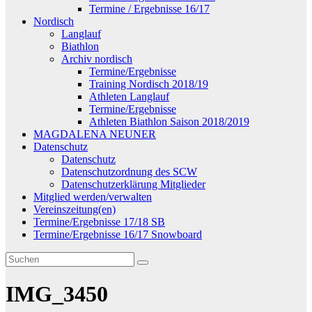
Termine / Ergebnisse 16/17
Nordisch
Langlauf
Biathlon
Archiv nordisch
Termine/Ergebnisse
Training Nordisch 2018/19
Athleten Langlauf
Termine/Ergebnisse
Athleten Biathlon Saison 2018/2019
MAGDALENA NEUNER
Datenschutz
Datenschutz
Datenschutzordnung des SCW
Datenschutzerklärung Mitglieder
Mitglied werden/verwalten
Vereinszeitung(en)
Termine/Ergebnisse 17/18 SB
Termine/Ergebnisse 16/17 Snowboard
IMG_3450