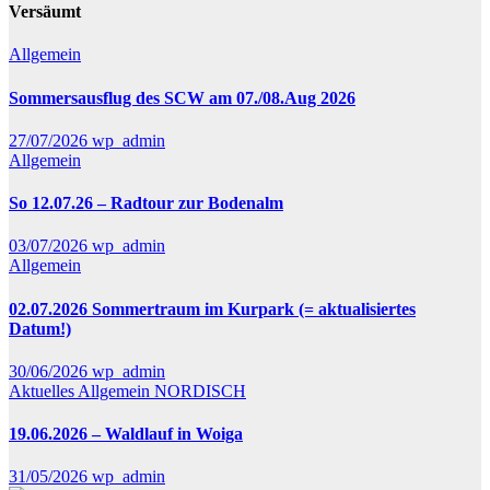
Versäumt
Allgemein
Sommersausflug des SCW am 07./08.Aug 2026
27/07/2026
wp_admin
Allgemein
So 12.07.26 – Radtour zur Bodenalm
03/07/2026
wp_admin
Allgemein
02.07.2026 Sommertraum im Kurpark (= aktualisiertes
Datum!)
30/06/2026
wp_admin
Aktuelles
Allgemein
NORDISCH
19.06.2026 – Waldlauf in Woiga
31/05/2026
wp_admin