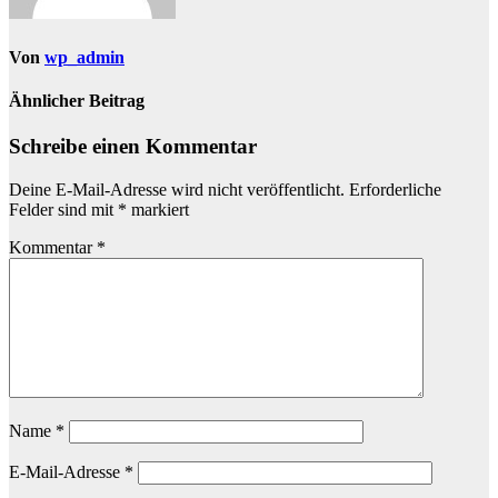
Von
wp_admin
Ähnlicher Beitrag
Schreibe einen Kommentar
Deine E-Mail-Adresse wird nicht veröffentlicht.
Erforderliche
Felder sind mit
*
markiert
Kommentar
*
Name
*
E-Mail-Adresse
*