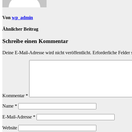
Von
wp_admin
Ähnlicher Beitrag
Schreibe einen Kommentar
Deine E-Mail-Adresse wird nicht veröffentlicht.
Erforderliche Felder 
Kommentar
*
Name
*
E-Mail-Adresse
*
Website