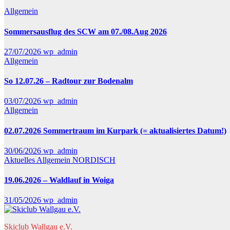
Allgemein
Sommersausflug des SCW am 07./08.Aug 2026
27/07/2026
wp_admin
Allgemein
So 12.07.26 – Radtour zur Bodenalm
03/07/2026
wp_admin
Allgemein
02.07.2026 Sommertraum im Kurpark (= aktualisiertes Datum!)
30/06/2026
wp_admin
Aktuelles
Allgemein
NORDISCH
19.06.2026 – Waldlauf in Woiga
31/05/2026
wp_admin
Skiclub Wallgau e.V.