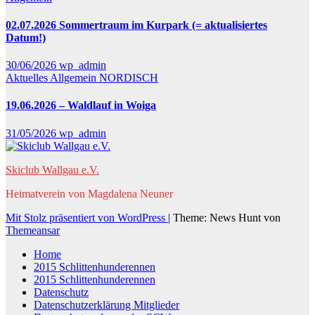
02.07.2026 Sommertraum im Kurpark (= aktualisiertes
Datum!)
30/06/2026
wp_admin
Aktuelles
Allgemein
NORDISCH
19.06.2026 – Waldlauf in Woiga
31/05/2026
wp_admin
Skiclub Wallgau e.V.
Heimatverein von Magdalena Neuner
Mit Stolz präsentiert von WordPress
|
Theme: News Hunt von
Themeansar
Home
2015 Schlittenhunderennen
2015 Schlittenhunderennen
Datenschutz
Datenschutzerklärung Mitglieder