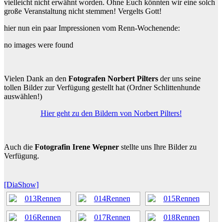
vielleicht nicht erwähnt worden. Ohne Euch könnten wir eine solch
große Veranstaltung nicht stemmen! Vergelts Gott!
hier nun ein paar Impressionen vom Renn-Wochenende:
no images were found
Vielen Dank an den
Fotografen Norbert Pilters
der uns seine
tollen Bilder zur Verfügung gestellt hat (Ordner Schlittenhunde
auswählen!)
Hier geht zu den Bildern von Norbert Pilters!
Auch die
Fotografin Irene Wepner
stellte uns Ihre Bilder zu
Verfügung.
[DiaShow]