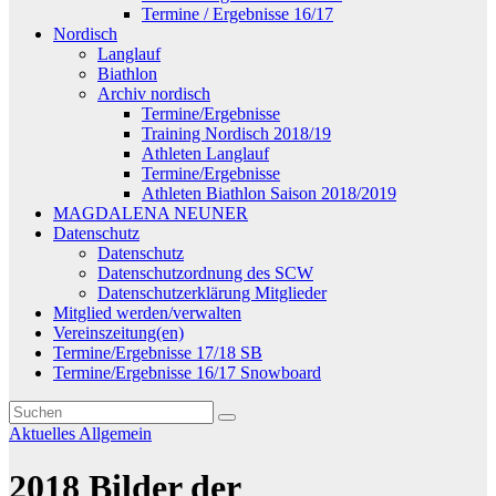
Termine / Ergebnisse 16/17
Nordisch
Langlauf
Biathlon
Archiv nordisch
Termine/Ergebnisse
Training Nordisch 2018/19
Athleten Langlauf
Termine/Ergebnisse
Athleten Biathlon Saison 2018/2019
MAGDALENA NEUNER
Datenschutz
Datenschutz
Datenschutzordnung des SCW
Datenschutzerklärung Mitglieder
Mitglied werden/verwalten
Vereinszeitung(en)
Termine/Ergebnisse 17/18 SB
Termine/Ergebnisse 16/17 Snowboard
Aktuelles
Allgemein
2018 Bilder der