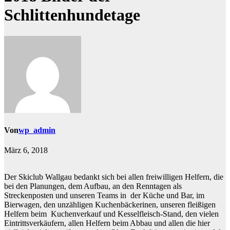
Schlittenhundetage
Von
wp_admin
März 6, 2018
Der Skiclub Wallgau bedankt sich bei allen freiwilligen Helfern, die
bei den Planungen, dem Aufbau, an den Renntagen als
Streckenposten und unseren Teams in der Küche und Bar, im
Bierwagen, den unzähligen Kuchenbäckerinen, unseren fleißigen
Helfern beim Kuchenverkauf und Kesselfleisch-Stand, den vielen
Eintrittsverkäufern, allen Helfern beim Abbau und allen die hier