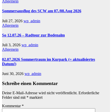
Allgemein
Sommersausflug des SCW am 07./08.Aug 2026
Juli 27, 2026
wp_admin
Allgemein
So 12.07.26 – Radtour zur Bodenalm
Juli 3, 2026
wp_admin
Allgemein
02.07.2026 Sommertraum im Kurpark (= aktualisiertes
Datum!)
Juni 30, 2026
wp_admin
Schreibe einen Kommentar
Deine E-Mail-Adresse wird nicht veröffentlicht.
Erforderliche
Felder sind mit
*
markiert
Kommentar
*