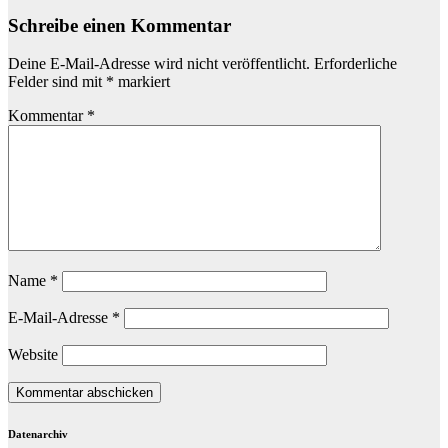
Schreibe einen Kommentar
Deine E-Mail-Adresse wird nicht veröffentlicht.
Erforderliche
Felder sind mit
*
markiert
Kommentar
*
Name
*
E-Mail-Adresse
*
Website
Datenarchiv