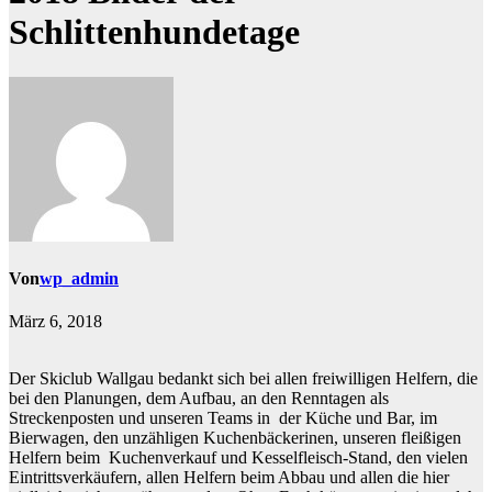
Schlittenhundetage
Von
wp_admin
März 6, 2018
Der Skiclub Wallgau bedankt sich bei allen freiwilligen Helfern, die
bei den Planungen, dem Aufbau, an den Renntagen als
Streckenposten und unseren Teams in der Küche und Bar, im
Bierwagen, den unzähligen Kuchenbäckerinen, unseren fleißigen
Helfern beim Kuchenverkauf und Kesselfleisch-Stand, den vielen
Eintrittsverkäufern, allen Helfern beim Abbau und allen die hier