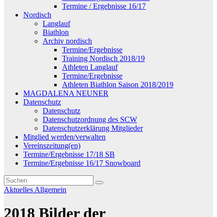
Termine / Ergebnisse 16/17
Nordisch
Langlauf
Biathlon
Archiv nordisch
Termine/Ergebnisse
Training Nordisch 2018/19
Athleten Langlauf
Termine/Ergebnisse
Athleten Biathlon Saison 2018/2019
MAGDALENA NEUNER
Datenschutz
Datenschutz
Datenschutzordnung des SCW
Datenschutzerklärung Mitglieder
Mitglied werden/verwalten
Vereinszeitung(en)
Termine/Ergebnisse 17/18 SB
Termine/Ergebnisse 16/17 Snowboard
Aktuelles
Allgemein
2018 Bilder der