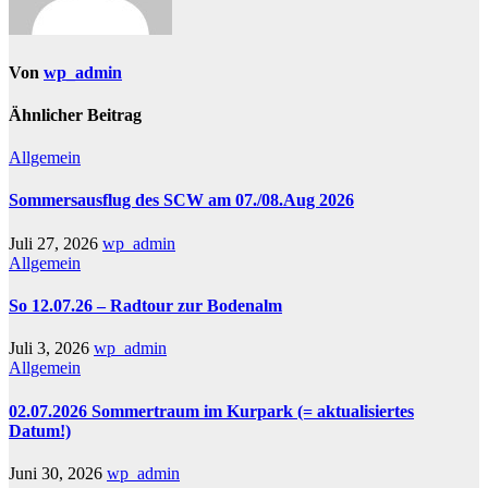
Von
wp_admin
Ähnlicher Beitrag
Allgemein
Sommersausflug des SCW am 07./08.Aug 2026
Juli 27, 2026
wp_admin
Allgemein
So 12.07.26 – Radtour zur Bodenalm
Juli 3, 2026
wp_admin
Allgemein
02.07.2026 Sommertraum im Kurpark (= aktualisiertes
Datum!)
Juni 30, 2026
wp_admin