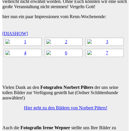
vielleicht nicht erwähnt worden. Ohne Euch könnten wir eine solch
große Veranstaltung nicht stemmen! Vergelts Gott!
hier nun ein paar Impressionen vom Renn-Wochenende:
[DIASHOW]
Vielen Dank an den
Fotografen Norbert Pilters
der uns seine
tollen Bilder zur Verfügung gestellt hat (Ordner Schlittenhunde
auswählen!)
Hier geht zu den Bildern von Norbert Pilters!
Auch die
Fotografin Irene Wepner
stellte uns Ihre Bilder zu