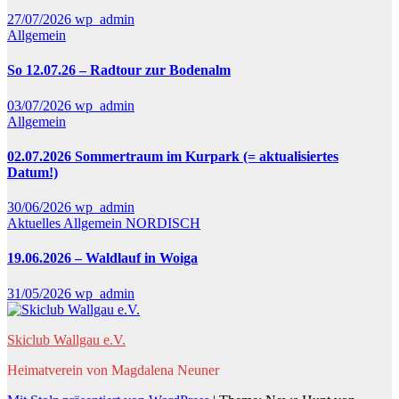
27/07/2026
wp_admin
Allgemein
So 12.07.26 – Radtour zur Bodenalm
03/07/2026
wp_admin
Allgemein
02.07.2026 Sommertraum im Kurpark (= aktualisiertes
Datum!)
30/06/2026
wp_admin
Aktuelles
Allgemein
NORDISCH
19.06.2026 – Waldlauf in Woiga
31/05/2026
wp_admin
Skiclub Wallgau e.V.
Heimatverein von Magdalena Neuner