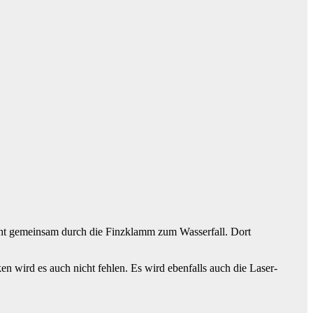
eht gemeinsam durch die Finzklamm zum Wasserfall. Dort
n wird es auch nicht fehlen. Es wird ebenfalls auch die Laser-