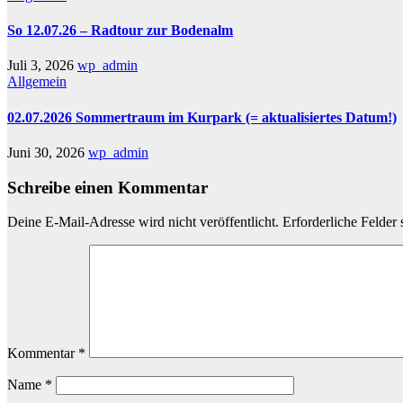
So 12.07.26 – Radtour zur Bodenalm
Juli 3, 2026
wp_admin
Allgemein
02.07.2026 Sommertraum im Kurpark (= aktualisiertes Datum!)
Juni 30, 2026
wp_admin
Schreibe einen Kommentar
Deine E-Mail-Adresse wird nicht veröffentlicht.
Erforderliche Felder 
Kommentar
*
Name
*