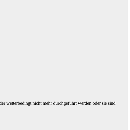
er wetterbedingt nicht mehr durchgeführt werden oder sie sind