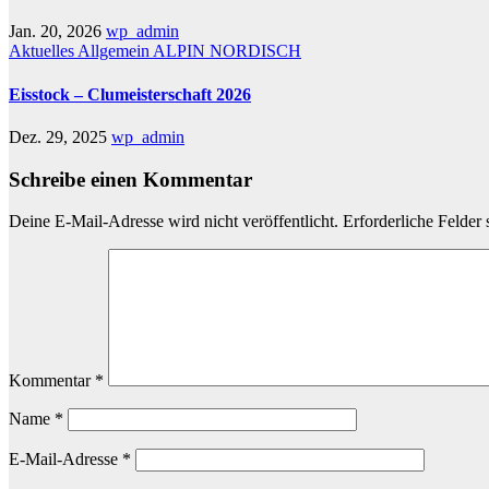
Jan. 20, 2026
wp_admin
Aktuelles
Allgemein
ALPIN
NORDISCH
Eisstock – Clumeisterschaft 2026
Dez. 29, 2025
wp_admin
Schreibe einen Kommentar
Deine E-Mail-Adresse wird nicht veröffentlicht.
Erforderliche Felder 
Kommentar
*
Name
*
E-Mail-Adresse
*