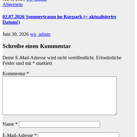
Allgemein
02.07.2026 Sommertraum im Kurpark (= aktualisiertes
Datum!)
Juni 30, 2026
wp_admin
Schreibe einen Kommentar
Deine E-Mail-Adresse wird nicht veröffentlicht.
Erforderliche
Felder sind mit
*
markiert
Kommentar
*
Name
*
E-Mail-Adresse
*