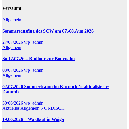
Versäumt
Allgemein
Sommersausflug des SCW am 07./08.Aug 2026
27/07/2026
wp_admin
Allgemein
So 12.07.26 – Radtour zur Bodenalm
03/07/2026
wp_admin
Allgemein
02.07.2026 Sommertraum im Kurpark (= aktualisiertes
Datum!)
30/06/2026
wp_admin
Aktuelles
Allgemein
NORDISCH
19.06.2026 – Waldlauf in Woiga