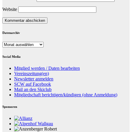
Website
Datenarchiv
Datenarchiv
Social Media
Mitglied werden / Daten bearbeiten
Vereinszeitung(en)
Newsletter anmelden
SCW auf Facebook
Mail an den Skiclub
Mitgliedschaft berichtigen/kündigen (ohne Anmeldung)
Sponsoren