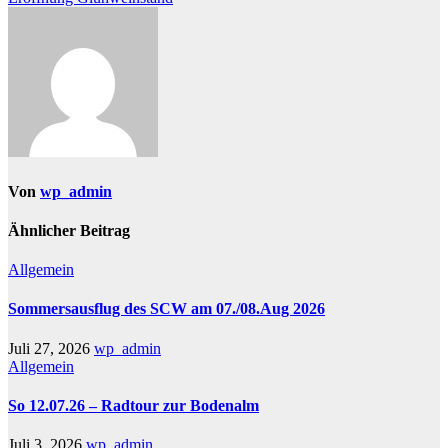
Von
wp_admin
Ähnlicher Beitrag
Allgemein
Sommersausflug des SCW am 07./08.Aug 2026
Juli 27, 2026
wp_admin
Allgemein
So 12.07.26 – Radtour zur Bodenalm
Juli 3, 2026
wp_admin