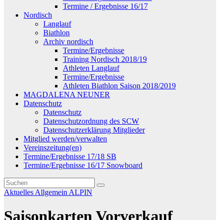
Termine / Ergebnisse 16/17
Nordisch
Langlauf
Biathlon
Archiv nordisch
Termine/Ergebnisse
Training Nordisch 2018/19
Athleten Langlauf
Termine/Ergebnisse
Athleten Biathlon Saison 2018/2019
MAGDALENA NEUNER
Datenschutz
Datenschutz
Datenschutzordnung des SCW
Datenschutzerklärung Mitglieder
Mitglied werden/verwalten
Vereinszeitung(en)
Termine/Ergebnisse 17/18 SB
Termine/Ergebnisse 16/17 Snowboard
Aktuelles
Allgemein
ALPIN
Saisonkarten Vorverkauf