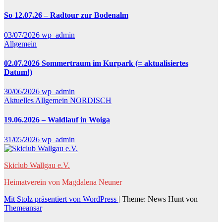
So 12.07.26 – Radtour zur Bodenalm
03/07/2026
wp_admin
Allgemein
02.07.2026 Sommertraum im Kurpark (= aktualisiertes
Datum!)
30/06/2026
wp_admin
Aktuelles
Allgemein
NORDISCH
19.06.2026 – Waldlauf in Woiga
31/05/2026
wp_admin
Skiclub Wallgau e.V.
Heimatverein von Magdalena Neuner
Mit Stolz präsentiert von WordPress
|
Theme: News Hunt von
Themeansar