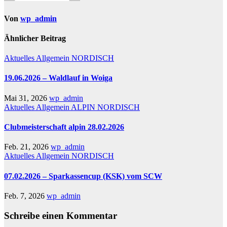
Von
wp_admin
Ähnlicher Beitrag
Aktuelles
Allgemein
NORDISCH
19.06.2026 – Waldlauf in Woiga
Mai 31, 2026
wp_admin
Aktuelles
Allgemein
ALPIN
NORDISCH
Clubmeisterschaft alpin 28.02.2026
Feb. 21, 2026
wp_admin
Aktuelles
Allgemein
NORDISCH
07.02.2026 – Sparkassencup (KSK) vom SCW
Feb. 7, 2026
wp_admin
Schreibe einen Kommentar