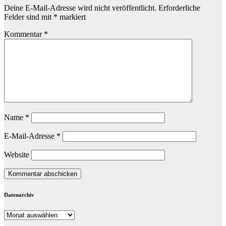
Deine E-Mail-Adresse wird nicht veröffentlicht.
Erforderliche
Felder sind mit
*
markiert
Kommentar
*
Name
*
E-Mail-Adresse
*
Website
Datenarchiv
Datenarchiv