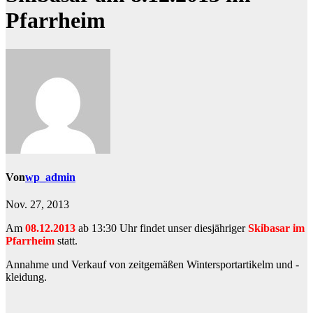
Pfarrheim
Von
wp_admin
Nov. 27, 2013
Am
08.12.
2013
ab 13:30 Uhr findet unser diesjähriger
Skibasar im
Pfarrheim
statt.
Annahme und Verkauf von zeitgemäßen Wintersportartikelm und -
kleidung.