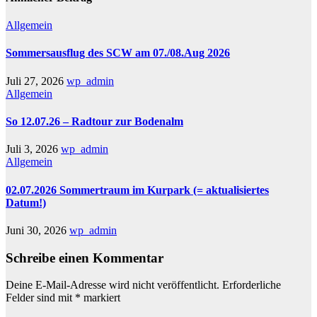
Allgemein
Sommersausflug des SCW am 07./08.Aug 2026
Juli 27, 2026
wp_admin
Allgemein
So 12.07.26 – Radtour zur Bodenalm
Juli 3, 2026
wp_admin
Allgemein
02.07.2026 Sommertraum im Kurpark (= aktualisiertes
Datum!)
Juni 30, 2026
wp_admin
Schreibe einen Kommentar
Deine E-Mail-Adresse wird nicht veröffentlicht.
Erforderliche
Felder sind mit
*
markiert