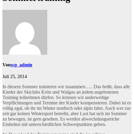
Von
wp_admin
Juli 25, 2014
In diesem Sommer trainieren wir zusammen….. Das heißt, dass alle
Kinder der Skiclubs Krün und Walgau an jedem angebotenen
Training teilnehmen dürfen. So können wir anderweitige
Verpflichtungen und Termine der Kinder kompensieren. Dabei ist es
völlig egal, ob ihr im Winter nordisch oder alpin fahrt. Auch wer zur
zeit gar keinen Wintersport betreibt, aber Lust hat sich im Sommer
zu bewegen, ist gern gesehen. Es werden abwechslungsreiche
Einheiten mit unterschiedlichen Schwerpunkten geben.