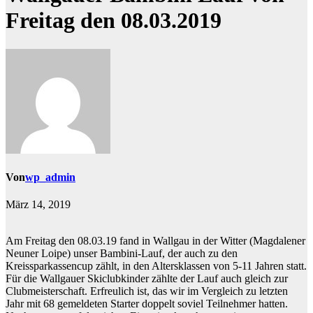
Freitag den 08.03.2019
Von
wp_admin
März 14, 2019
Am Freitag den 08.03.19 fand in Wallgau in der Witter (Magdalener
Neuner Loipe) unser Bambini-Lauf, der auch zu den
Kreissparkassencup zählt, in den Altersklassen von 5-11 Jahren statt.
Für die Wallgauer Skiclubkinder zählte der Lauf auch gleich zur
Clubmeisterschaft. Erfreulich ist, das wir im Vergleich zu letzten
Jahr mit 68 gemeldeten Starter doppelt soviel Teilnehmer hatten.