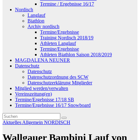
Termine / Ergebnisse 16/17
Nordisch
Langlauf
Biathlon
Archiv nordisch
Termine/Ergebnisse
Training Nordisch 2018/19
Athleten Langlauf
Termine/Ergebnisse
Athleten Biathlon Saison 2018/2019
MAGDALENA NEUNER
Datenschutz
Datenschutz
Datenschutzordnung des SCW
Datenschutzerklärung Mitglieder
Mitglied werden/verwalten
Vereinszeitung(en)
Termine/Ergebnisse 17/18 SB
Termine/Ergebnisse 16/17 Snowboard
Aktuelles
Allgemein
NORDISCH
Wallgauer Bambini Lauf von