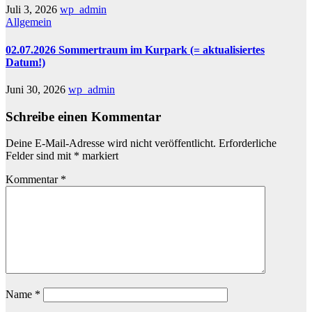
Juli 3, 2026
wp_admin
Allgemein
02.07.2026 Sommertraum im Kurpark (= aktualisiertes
Datum!)
Juni 30, 2026
wp_admin
Schreibe einen Kommentar
Deine E-Mail-Adresse wird nicht veröffentlicht.
Erforderliche
Felder sind mit
*
markiert
Kommentar
*
Name
*