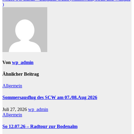
)
Von
wp_admin
Ähnlicher Beitrag
Allgemein
Sommersausflug des SCW am 07./08.Aug 2026
Juli 27, 2026
wp_admin
Allgemein
So 12.07.26 – Radtour zur Bodenalm