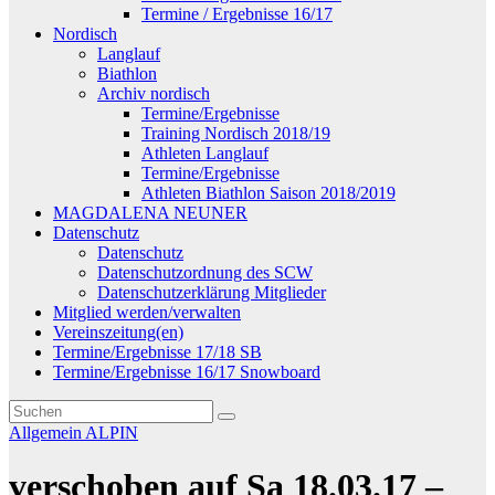
Termine / Ergebnisse 16/17
Nordisch
Langlauf
Biathlon
Archiv nordisch
Termine/Ergebnisse
Training Nordisch 2018/19
Athleten Langlauf
Termine/Ergebnisse
Athleten Biathlon Saison 2018/2019
MAGDALENA NEUNER
Datenschutz
Datenschutz
Datenschutzordnung des SCW
Datenschutzerklärung Mitglieder
Mitglied werden/verwalten
Vereinszeitung(en)
Termine/Ergebnisse 17/18 SB
Termine/Ergebnisse 16/17 Snowboard
Allgemein
ALPIN
verschoben auf Sa 18.03.17 –