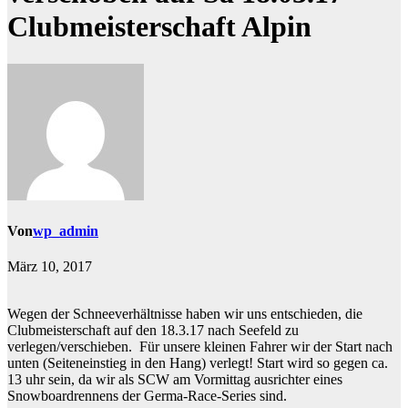
Clubmeisterschaft Alpin
Von
wp_admin
März 10, 2017
Wegen der Schneeverhältnisse haben wir uns entschieden, die
Clubmeisterschaft auf den 18.3.17 nach Seefeld zu
verlegen/verschieben.
Für unsere kleinen Fahrer wir der Start nach
unten (Seiteneinstieg in den Hang) verlegt! Start wird so gegen ca.
13 uhr sein, da wir als SCW am Vormittag ausrichter eines
Snowboardrennens der Germa-Race-Series sind.