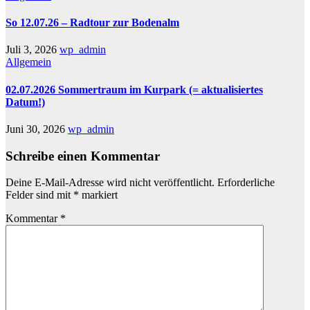
So 12.07.26 – Radtour zur Bodenalm
Juli 3, 2026
wp_admin
Allgemein
02.07.2026 Sommertraum im Kurpark (= aktualisiertes
Datum!)
Juni 30, 2026
wp_admin
Schreibe einen Kommentar
Deine E-Mail-Adresse wird nicht veröffentlicht.
Erforderliche
Felder sind mit
*
markiert
Kommentar
*