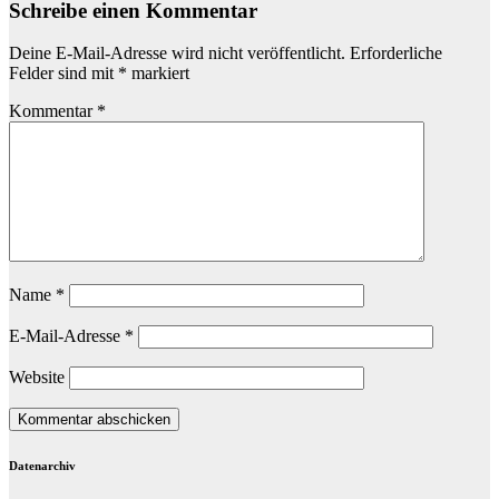
Schreibe einen Kommentar
Deine E-Mail-Adresse wird nicht veröffentlicht.
Erforderliche
Felder sind mit
*
markiert
Kommentar
*
Name
*
E-Mail-Adresse
*
Website
Datenarchiv