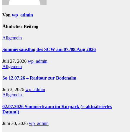
Von
wp_admin
Ähnlicher Beitrag
Allgemein
Sommersausflug des SCW am 07./08.Aug 2026
Juli 27, 2026
wp_admin
Allgemein
So 12.07.26 – Radtour zur Bodenalm
Juli 3, 2026
wp_admin
Allgemein
02.07.2026 Sommertraum im Kurpark (= aktualisiertes
Datum!)
Juni 30, 2026
wp_admin