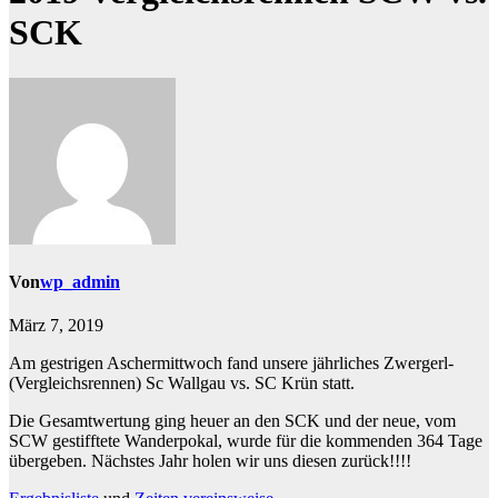
SCK
Von
wp_admin
März 7, 2019
Am gestrigen Aschermittwoch fand unsere jährliches Zwergerl-
(Vergleichsrennen) Sc Wallgau vs. SC Krün statt.
Die Gesamtwertung ging heuer an den SCK und der neue, vom
SCW gestifftete Wanderpokal, wurde für die kommenden 364 Tage
übergeben. Nächstes Jahr holen wir uns diesen zurück!!!!