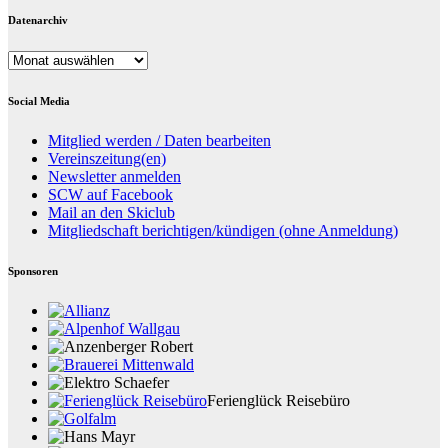
Datenarchiv
Datenarchiv
Social Media
Mitglied werden / Daten bearbeiten
Vereinszeitung(en)
Newsletter anmelden
SCW auf Facebook
Mail an den Skiclub
Mitgliedschaft berichtigen/kündigen (ohne Anmeldung)
Sponsoren
Ferienglück Reisebüro