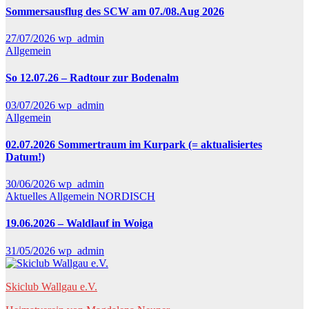
Sommersausflug des SCW am 07./08.Aug 2026
27/07/2026
wp_admin
Allgemein
So 12.07.26 – Radtour zur Bodenalm
03/07/2026
wp_admin
Allgemein
02.07.2026 Sommertraum im Kurpark (= aktualisiertes
Datum!)
30/06/2026
wp_admin
Aktuelles
Allgemein
NORDISCH
19.06.2026 – Waldlauf in Woiga
31/05/2026
wp_admin
Skiclub Wallgau e.V.