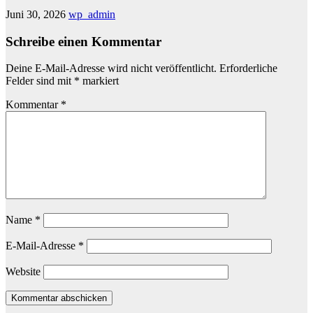
Juni 30, 2026
wp_admin
Schreibe einen Kommentar
Deine E-Mail-Adresse wird nicht veröffentlicht.
Erforderliche
Felder sind mit
*
markiert
Kommentar
*
Name
*
E-Mail-Adresse
*
Website