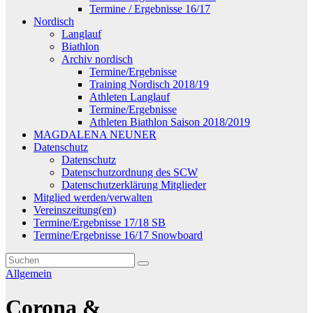
Termine / Ergebnisse 16/17
Nordisch
Langlauf
Biathlon
Archiv nordisch
Termine/Ergebnisse
Training Nordisch 2018/19
Athleten Langlauf
Termine/Ergebnisse
Athleten Biathlon Saison 2018/2019
MAGDALENA NEUNER
Datenschutz
Datenschutz
Datenschutzordnung des SCW
Datenschutzerklärung Mitglieder
Mitglied werden/verwalten
Vereinszeitung(en)
Termine/Ergebnisse 17/18 SB
Termine/Ergebnisse 16/17 Snowboard
Allgemein
Corona &