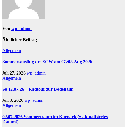
Von
wp_admin
Ähnlicher Beitrag
Allgemein
Sommersausflug des SCW am 07./08.Aug 2026
Juli 27, 2026
wp_admin
Allgemein
So 12.07.26 – Radtour zur Bodenalm
Juli 3, 2026
wp_admin
Allgemein
02.07.2026 Sommertraum im Kurpark (= aktualisiertes
Datum!)