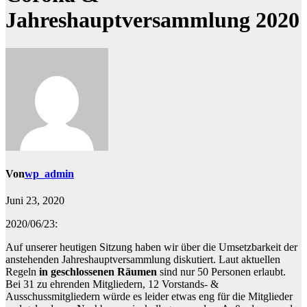
Jahreshauptversammlung 2020
Von
wp_admin
Juni 23, 2020
2020/06/23:
Auf unserer heutigen Sitzung haben wir über die Umsetzbarkeit der
anstehenden Jahreshauptversammlung diskutiert. Laut aktuellen
Regeln
in geschlossenen Räumen
sind nur 50 Personen erlaubt.
Bei 31 zu ehrenden Mitgliedern, 12 Vorstands- &
Ausschussmitgliedern würde es leider etwas eng für die Mitglieder