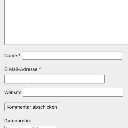
Name
*
E-Mail-Adresse
*
Website
Datenarchiv