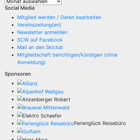
Datenarchiv
Social Media
Mitglied werden / Daten bearbeiten
Vereinszeitung(en)
Newsletter anmelden
SCW auf Facebook
Mail an den Skiclub
Mitgliedschaft berichtigen/kündigen (ohne
Anmeldung)
Sponsoren
Ferienglück Reisebüro