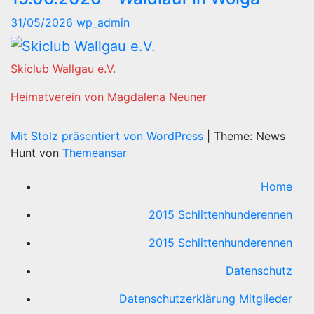
31/05/2026
wp_admin
Skiclub Wallgau e.V.
Heimatverein von Magdalena Neuner
Mit Stolz präsentiert von WordPress
|
Theme: News
Hunt von
Themeansar
Home
2015 Schlittenhunderennen
2015 Schlittenhunderennen
Datenschutz
Datenschutzerklärung Mitglieder