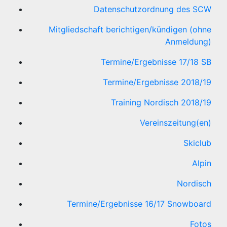
Datenschutzordnung des SCW
Mitgliedschaft berichtigen/kündigen (ohne
Anmeldung)
Termine/Ergebnisse 17/18 SB
Termine/Ergebnisse 2018/19
Training Nordisch 2018/19
Vereinszeitung(en)
Skiclub
Alpin
Nordisch
Termine/Ergebnisse 16/17 Snowboard
Fotos