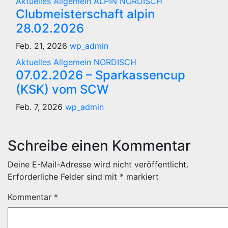
Aktuelles
Allgemein
ALPIN
NORDISCH
Clubmeisterschaft alpin
28.02.2026
Feb. 21, 2026
wp_admin
Aktuelles
Allgemein
NORDISCH
07.02.2026 – Sparkassencup
(KSK) vom SCW
Feb. 7, 2026
wp_admin
Schreibe einen Kommentar
Deine E-Mail-Adresse wird nicht veröffentlicht.
Erforderliche Felder sind mit
*
markiert
Kommentar
*