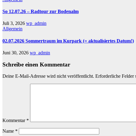
So 12.07.26 – Radtour zur Bodenalm
Juli 3, 2026
wp_admin
Allgemein
02.07.2026 Sommertraum im Kurpark (= aktualisiertes Datum!)
Juni 30, 2026
wp_admin
Schreibe einen Kommentar
Deine E-Mail-Adresse wird nicht veröffentlicht.
Erforderliche Felder 
Kommentar
*
Name
*