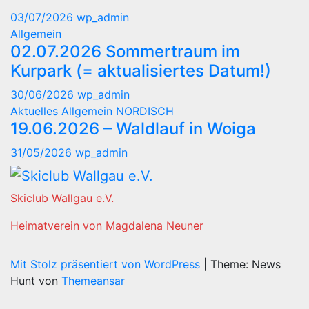
03/07/2026
wp_admin
Allgemein
02.07.2026 Sommertraum im
Kurpark (= aktualisiertes Datum!)
30/06/2026
wp_admin
Aktuelles
Allgemein
NORDISCH
19.06.2026 – Waldlauf in Woiga
31/05/2026
wp_admin
Skiclub Wallgau e.V.
Heimatverein von Magdalena Neuner
Mit Stolz präsentiert von WordPress
|
Theme: News
Hunt von
Themeansar