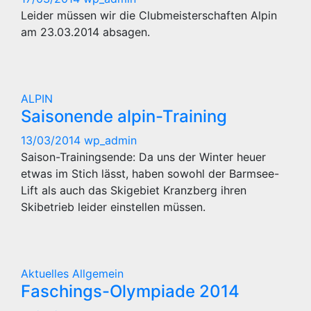
Leider müssen wir die Clubmeisterschaften Alpin
am 23.03.2014 absagen.
ALPIN
Saisonende alpin-Training
13/03/2014
wp_admin
Saison-Trainingsende: Da uns der Winter heuer
etwas im Stich lässt, haben sowohl der Barmsee-
Lift als auch das Skigebiet Kranzberg ihren
Skibetrieb leider einstellen müssen.
Aktuelles
Allgemein
Faschings-Olympiade 2014