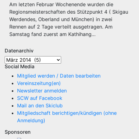
Am letzten Februar Wochenende wurden die
Regionsmeisterschaften des Stützpunkt 4 ( Skigau
Werdendes, Oberland und München) in zwei
Rennen auf 2 Tage verteilt ausgetragen. Am
Samstag fand zuerst am Kathihang…
Datenarchiv
Datenarchiv
Social Media
Mitglied werden / Daten bearbeiten
Vereinszeitung(en)
Newsletter anmelden
SCW auf Facebook
Mail an den Skiclub
Mitgliedschaft berichtigen/kündigen (ohne
Anmeldung)
Sponsoren