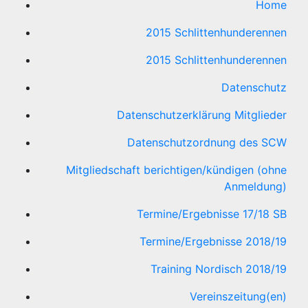
Home
2015 Schlittenhunderennen
2015 Schlittenhunderennen
Datenschutz
Datenschutzerklärung Mitglieder
Datenschutzordnung des SCW
Mitgliedschaft berichtigen/kündigen (ohne
Anmeldung)
Termine/Ergebnisse 17/18 SB
Termine/Ergebnisse 2018/19
Training Nordisch 2018/19
Vereinszeitung(en)