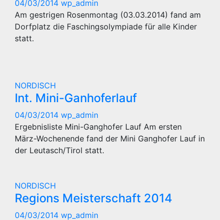
04/03/2014
wp_admin
Am gestrigen Rosenmontag (03.03.2014) fand am
Dorfplatz die Faschingsolympiade für alle Kinder
statt.
NORDISCH
Int. Mini-Ganhoferlauf
04/03/2014
wp_admin
Ergebnisliste Mini-Ganghofer Lauf Am ersten
März-Wochenende fand der Mini Ganghofer Lauf in
der Leutasch/Tirol statt.
NORDISCH
Regions Meisterschaft 2014
04/03/2014
wp_admin