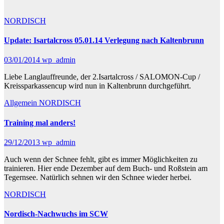
NORDISCH
Update: Isartalcross 05.01.14 Verlegung nach Kaltenbrunn
03/01/2014
wp_admin
Liebe Langlauffreunde, der 2.Isartalcross / SALOMON-Cup /
Kreissparkassencup wird nun in Kaltenbrunn durchgeführt.
Allgemein
NORDISCH
Training mal anders!
29/12/2013
wp_admin
Auch wenn der Schnee fehlt, gibt es immer Möglichkeiten zu
trainieren. Hier ende Dezember auf dem Buch- und Roßstein am
Tegernsee. Natürlich sehnen wir den Schnee wieder herbei.
NORDISCH
Nordisch-Nachwuchs im SCW