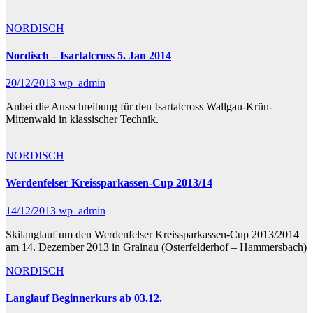
NORDISCH
Nordisch – Isartalcross 5. Jan 2014
20/12/2013
wp_admin
Anbei die Ausschreibung für den Isartalcross Wallgau-Krün-
Mittenwald in klassischer Technik.
NORDISCH
Werdenfelser Kreissparkassen-Cup 2013/14
14/12/2013
wp_admin
Skilanglauf um den Werdenfelser Kreissparkassen-Cup 2013/2014
am 14. Dezember 2013 in Grainau (Osterfelderhof – Hammersbach)
NORDISCH
Langlauf Beginnerkurs ab 03.12.