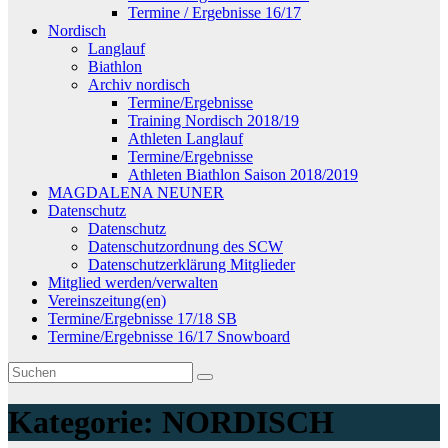
Termine / Ergebnisse 16/17
Nordisch
Langlauf
Biathlon
Archiv nordisch
Termine/Ergebnisse
Training Nordisch 2018/19
Athleten Langlauf
Termine/Ergebnisse
Athleten Biathlon Saison 2018/2019
MAGDALENA NEUNER
Datenschutz
Datenschutz
Datenschutzordnung des SCW
Datenschutzerklärung Mitglieder
Mitglied werden/verwalten
Vereinszeitung(en)
Termine/Ergebnisse 17/18 SB
Termine/Ergebnisse 16/17 Snowboard
Kategorie:
NORDISCH