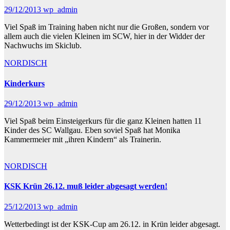
29/12/2013
wp_admin
Viel Spaß im Training haben nicht nur die Großen, sondern vor
allem auch die vielen Kleinen im SCW, hier in der Widder der
Nachwuchs im Skiclub.
NORDISCH
Kinderkurs
29/12/2013
wp_admin
Viel Spaß beim Einsteigerkurs für die ganz Kleinen hatten 11
Kinder des SC Wallgau. Eben soviel Spaß hat Monika
Kammermeier mit „ihren Kindern“ als Trainerin.
NORDISCH
KSK Krün 26.12. muß leider abgesagt werden!
25/12/2013
wp_admin
Wetterbedingt ist der KSK-Cup am 26.12. in Krün leider abgesagt.