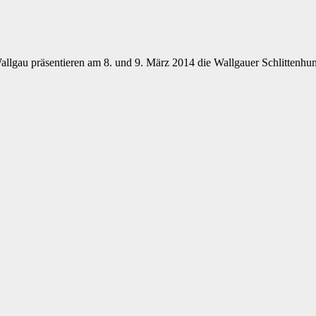
llgau präsentieren am 8. und 9. März 2014 die Wallgauer Schlittenhu