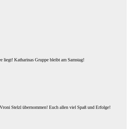
ee liegt! Katharinas Gruppe bleibt am Samstag!
Vroni Stelzl übernommen! Euch allen viel Spaß und Erfolge!