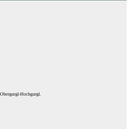
t Obergurgl-Hochgurgl.