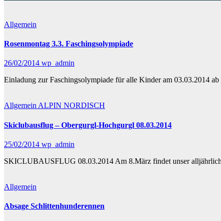
Allgemein
Rosenmontag 3.3. Faschingsolympiade
26/02/2014
wp_admin
Einladung zur Faschingsolympiade für alle Kinder am 03.03.2014 ab
Allgemein
ALPIN
NORDISCH
Skiclubausflug – Obergurgl-Hochgurgl 08.03.2014
25/02/2014
wp_admin
SKICLUBAUSFLUG 08.03.2014 Am 8.März findet unser alljährlicher Aus
Allgemein
Absage Schlittenhunderennen