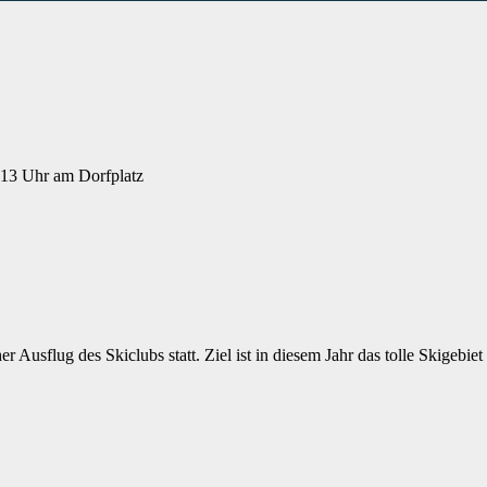
 13 Uhr am Dorfplatz
flug des Skiclubs statt. Ziel ist in diesem Jahr das tolle Skigebie